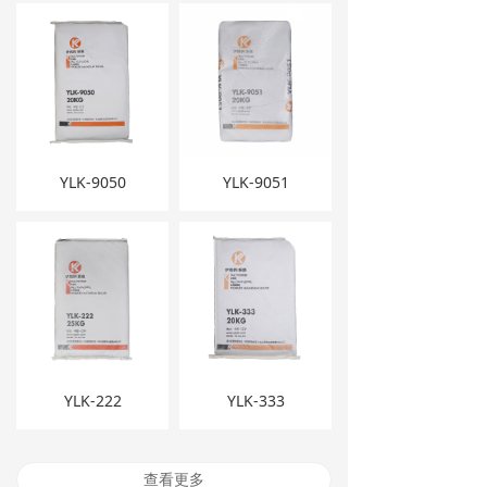
YLK-9050
YLK-9051
YLK-222
YLK-333
查看更多