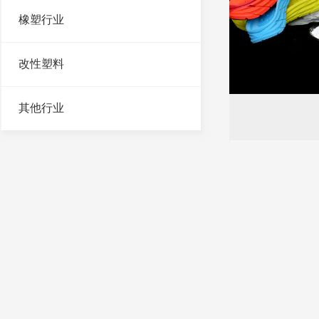
橡塑行业
改性塑料
其他行业