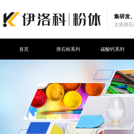
集研发
主营滑石
首页
滑石粉系列
碳酸钙系列
首页
滑石粉系列
碳酸钙系列