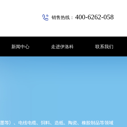
400-6262-058
销售热线：
新闻中心
走进伊洛科
联系我们
新闻中心
走进伊洛科
联系我们