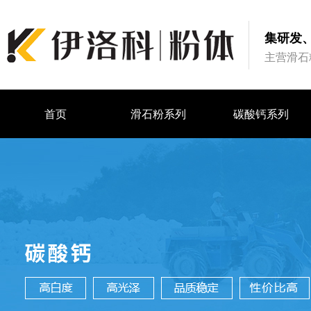
集研发
主营滑石
首页
滑石粉系列
碳酸钙系列
首页
滑石粉系列
碳酸钙系列