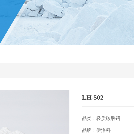
LH-502
品类：轻质碳酸钙
品牌：伊洛科