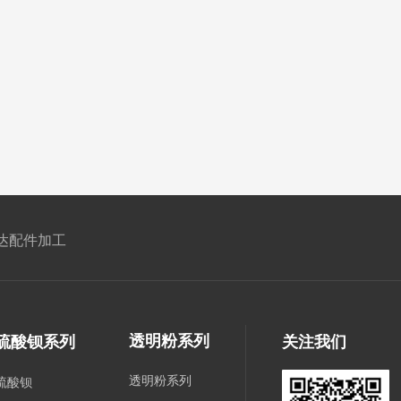
达配件加工
透明粉系列
硫酸钡系列
关注我们
透明粉系列
硫酸钡