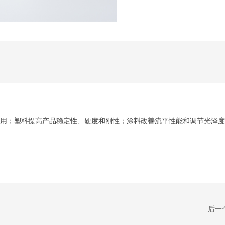
用；塑料提高产品稳定性、硬度和刚性；涂料改善流平性能和调节光泽度
后一