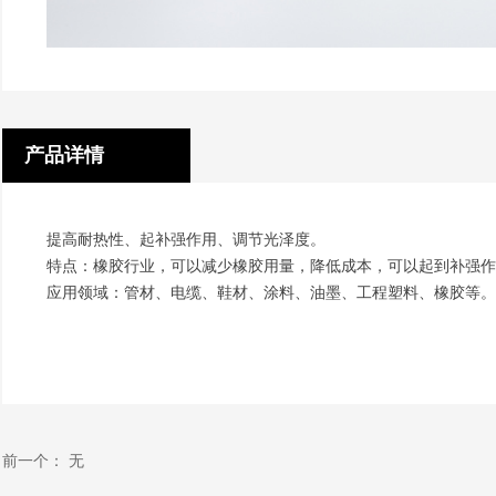
产品详情
提高耐热性、起补强作用、调节光泽度。
特点：橡胶行业，可以减少橡胶用量，降低成本，可以起到补强作
应用领域：管材、电缆、鞋材、涂料、油墨、工程塑料、橡胶等。
前一个：
无