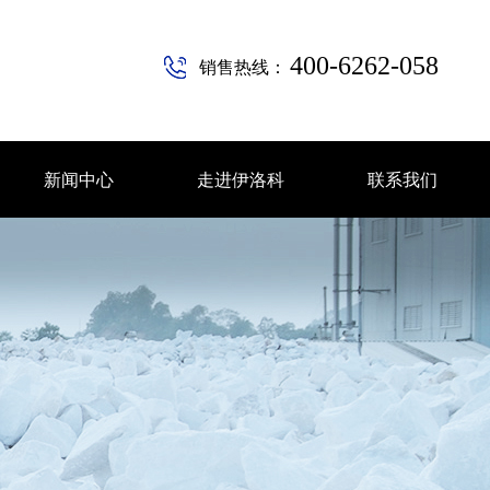
400-6262-058
销售热线：
新闻中心
走进伊洛科
联系我们
新闻中心
走进伊洛科
联系我们