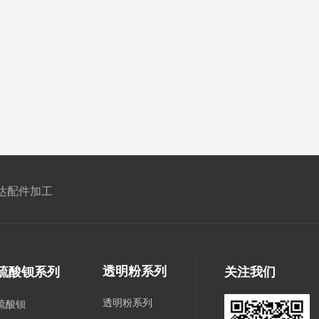
达配件加工
透明粉系列
硫酸钡系列
关注我们
透明粉系列
硫酸钡