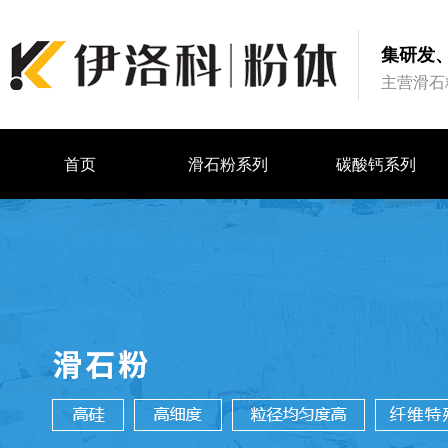
集研发
主营滑石
首页
滑石粉系列
碳酸钙系列
首页
滑石粉系列
碳酸钙系列