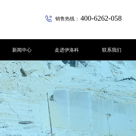
400-6262-058
销售热线：
新闻中心
走进伊洛科
联系我们
新闻中心
走进伊洛科
联系我们