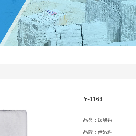
Y-1168
品类：碳酸钙
品牌：伊洛科