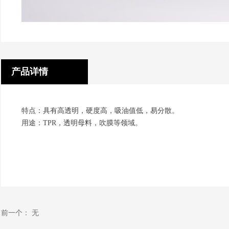
产品详情
特点：具有高透明，硬度高，吸油值低，易分散。
用途：TPR，透明母料，吹膜等领域。
前一个：
无