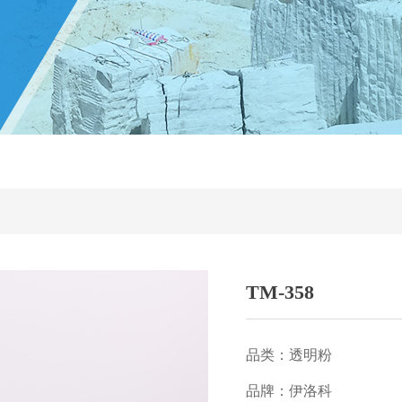
TM-358
品类：透明粉
品牌：伊洛科