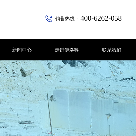
400-6262-058
销售热线：
新闻中心
走进伊洛科
联系我们
新闻中心
走进伊洛科
联系我们